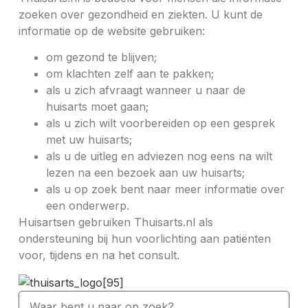
zoeken over gezondheid en ziekten. U kunt de
informatie op de website gebruiken:
om gezond te blijven;
om klachten zelf aan te pakken;
als u zich afvraagt wanneer u naar de
huisarts moet gaan;
als u zich wilt voorbereiden op een gesprek
met uw huisarts;
als u de uitleg en adviezen nog eens na wilt
lezen na een bezoek aan uw huisarts;
als u op zoek bent naar meer informatie over
een onderwerp.
Huisartsen gebruiken Thuisarts.nl als
ondersteuning bij hun voorlichting aan patiënten
voor, tijdens en na het consult.