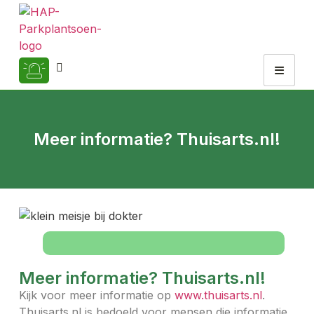
Meer informatie? Thuisarts.nl!
Meer informatie? Thuisarts.nl!
Kijk voor meer informatie op
www.thuisarts.nl
.
Thuisarts.nl is bedoeld voor mensen die informatie