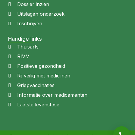
Dossier inzien
Uitslagen onderzoek
Inschrijven
Handige links
Thuisarts
RIVM
Positieve gezondheid
Rij veilig met medicijnen
Griepvaccinaties
Informatie over medicamenten
Laatste levensfase